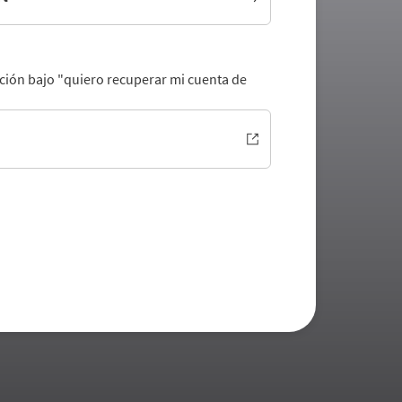
pción bajo "quiero recuperar mi cuenta de