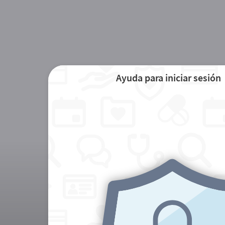
Ayuda para iniciar sesión